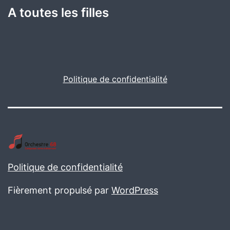
A toutes les filles
Politique de confidentialité
Politique de confidentialité
Fièrement propulsé par
WordPress