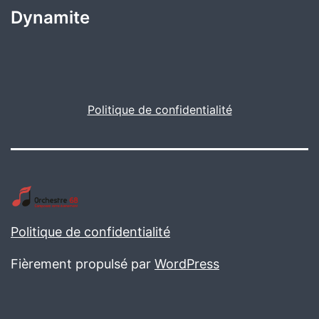
Dynamite
Politique de confidentialité
Politique de confidentialité
Fièrement propulsé par
WordPress