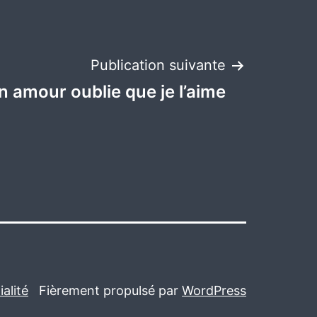
Publication suivante
 amour oublie que je l’aime
alité
Fièrement propulsé par
WordPress