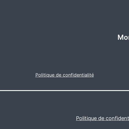
Mon
Politique de confidentialité
Politique de confidenti