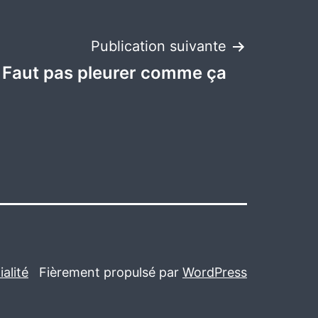
Publication suivante
Faut pas pleurer comme ça
alité
Fièrement propulsé par
WordPress