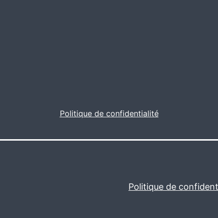
Politique de confidentialité
Politique de confidenti