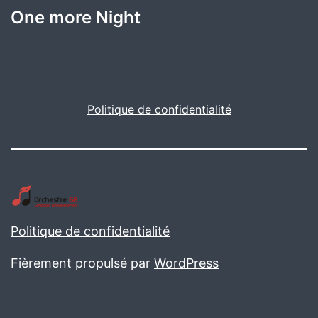
One more Night
Politique de confidentialité
Politique de confidentialité
Fièrement propulsé par
WordPress