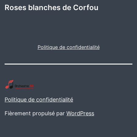
Roses blanches de Corfou
Politique de confidentialité
Politique de confidentialité
Fièrement propulsé par
WordPress