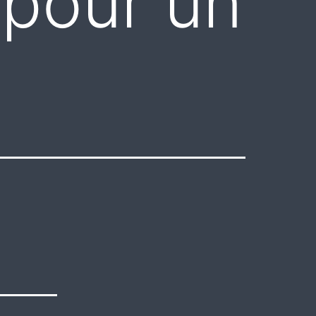
 pour un