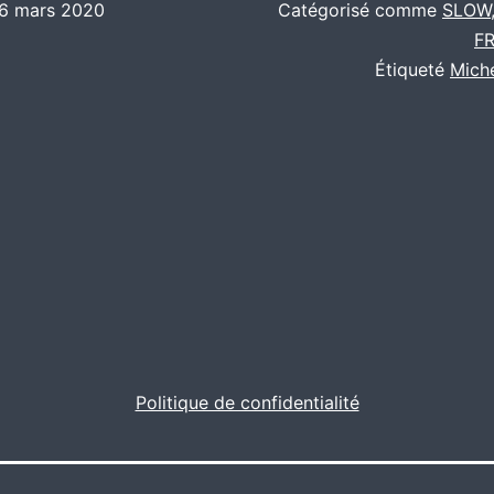
6 mars 2020
Catégorisé comme
SLOW
F
Étiqueté
Mich
Politique de confidentialité