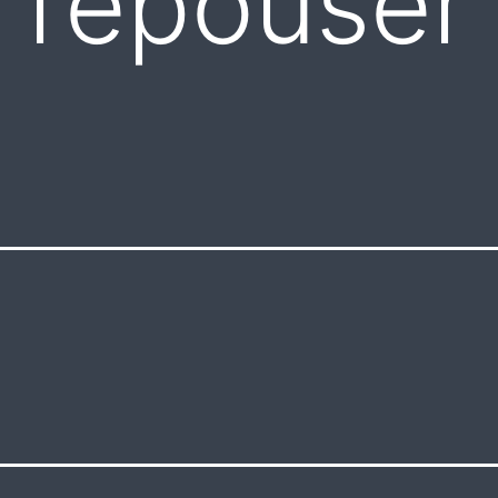
 l’épouser