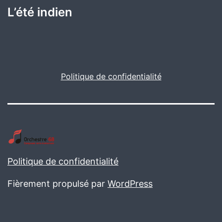
L’été indien
Politique de confidentialité
Politique de confidentialité
Fièrement propulsé par
WordPress