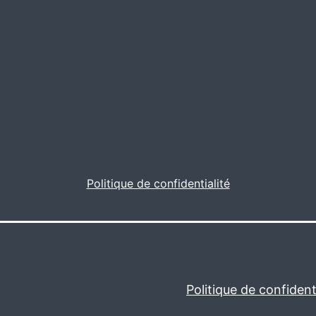
Politique de confidentialité
Politique de confidenti