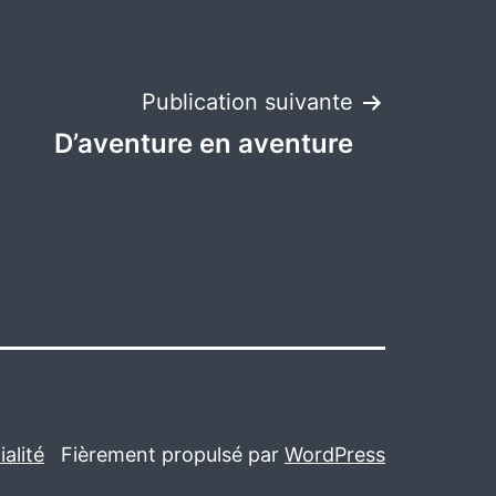
Publication suivante
D’aventure en aventure
alité
Fièrement propulsé par
WordPress