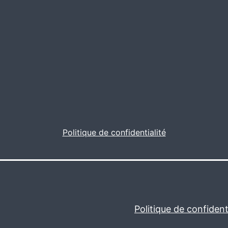
Politique de confidentialité
Politique de confidenti