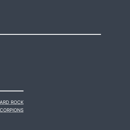
ARD ROCK
CORPIONS