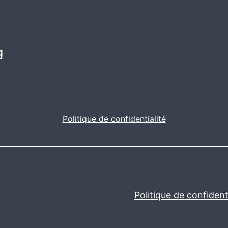
g
Politique de confidentialité
Politique de confidenti