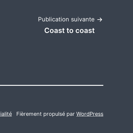
Publication suivante
Coast to coast
alité
Fièrement propulsé par
WordPress