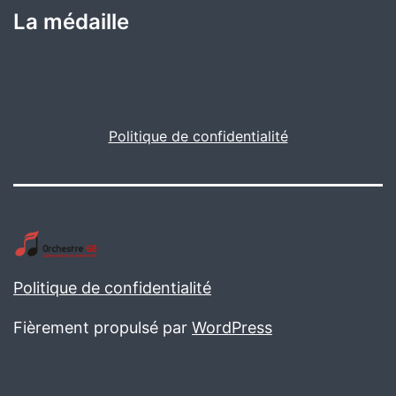
La médaille
Politique de confidentialité
Politique de confidentialité
Fièrement propulsé par
WordPress