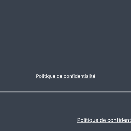
Politique de confidentialité
Politique de confidenti