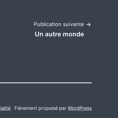
Publication suivante
Un autre monde
alité
Fièrement propulsé par
WordPress