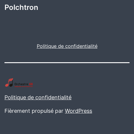
Polchtron
Politique de confidentialité
Politique de confidentialité
Fièrement propulsé par
WordPress