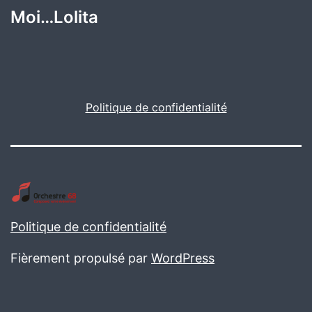
Moi…Lolita
Politique de confidentialité
Politique de confidentialité
Fièrement propulsé par
WordPress