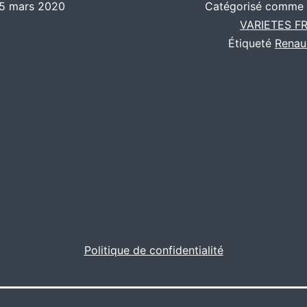
5 mars 2020
Catégorisé comme
VARIETES F
Étiqueté
Rena
Politique de confidentialité