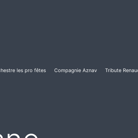
hestre les pro fêtes
Compagnie Aznav
Tribute Renau