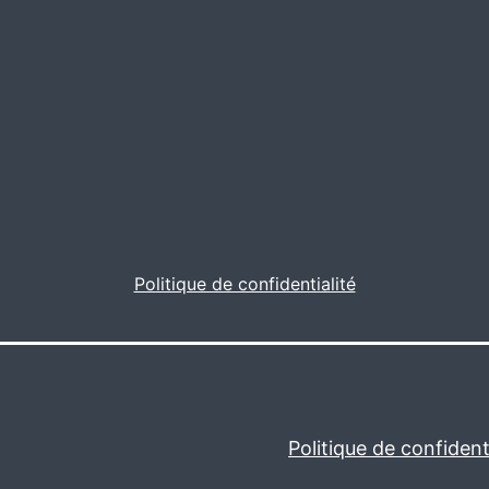
Politique de confidentialité
Politique de confidenti