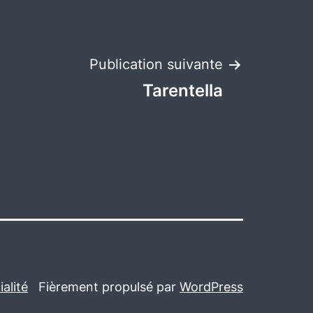
Publication suivante
Tarentella
alité
Fièrement propulsé par
WordPress