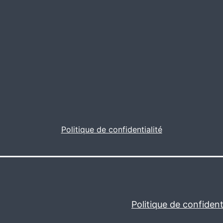
Politique de confidentialité
Politique de confidenti