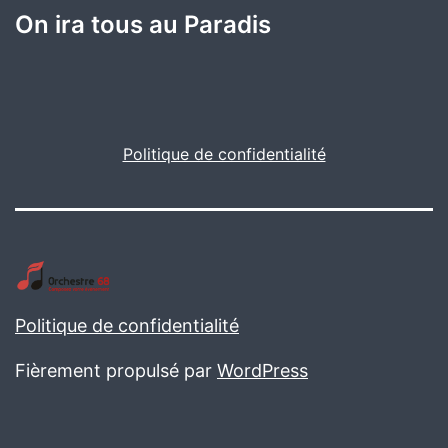
On ira tous au Paradis
Politique de confidentialité
Politique de confidentialité
Fièrement propulsé par
WordPress