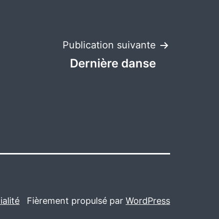
Publication suivante
Dernière danse
alité
Fièrement propulsé par
WordPress