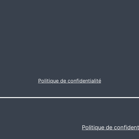
Politique de confidentialité
Politique de confidenti