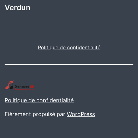
Verdun
Politique de confidentialité
Politique de confidentialité
Fièrement propulsé par
WordPress