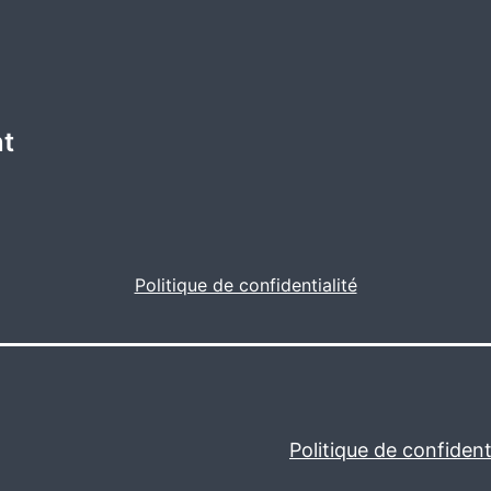
nt
Politique de confidentialité
Politique de confidenti