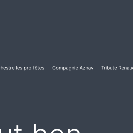
hestre les pro fêtes
Compagnie Aznav
Tribute Renau