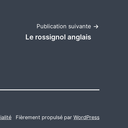
Publication suivante
Le rossignol anglais
alité
Fièrement propulsé par
WordPress