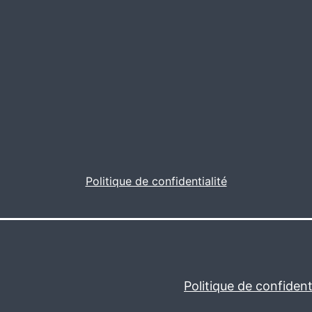
Politique de confidentialité
Politique de confidenti