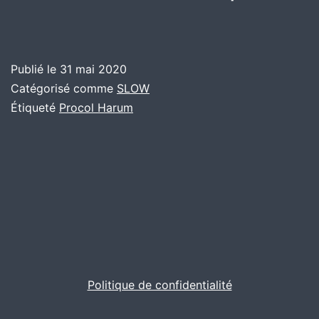
Publié le
31 mai 2020
Catégorisé comme
SLOW
Étiqueté
Procol Harum
Politique de confidentialité