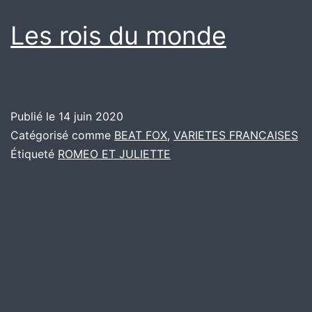
Les rois du monde
Publié le
14 juin 2020
Catégorisé comme
BEAT FOX
,
VARIETES FRANCAISES
Étiqueté
ROMEO ET JULIETTE